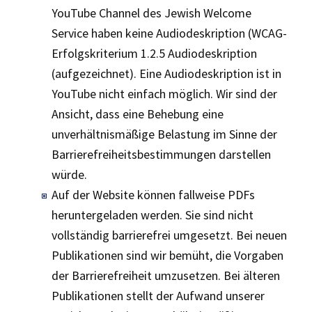
YouTube Channel des Jewish Welcome
Service haben keine Audiodeskription (WCAG-
Erfolgskriterium 1.2.5 Audiodeskription
(aufgezeichnet). Eine Audiodeskription ist in
YouTube nicht einfach möglich. Wir sind der
Ansicht, dass eine Behebung eine
unverhältnismäßige Belastung im Sinne der
Barrierefreiheitsbestimmungen darstellen
würde.
Auf der Website können fallweise PDFs
heruntergeladen werden. Sie sind nicht
vollständig barrierefrei umgesetzt. Bei neuen
Publikationen sind wir bemüht, die Vorgaben
der Barrierefreiheit umzusetzen. Bei älteren
Publikationen stellt der Aufwand unserer