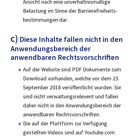
Ansicht nach eine unverhältnismäßige
Belastung im Sinne der Barrierefreiheits­
bestimmungen dar.
c)
Diese Inhalte fallen nicht in den
Anwendungsbereich der
anwendbaren Rechtsvorschriften
Auf der Website sind PDF Dokumente zum
Download vorhanden, welche vor dem 23.
September 2018 veröffentlicht wurden. Sie
sind nicht verwaltungsrelevent und fallen
daher nicht in den Anwendungsbereich der
anwendbaren Rechtsvorschriften.
Die auf der Plattform zur Verfügung
gestellten Videos sind auf Youtube.com