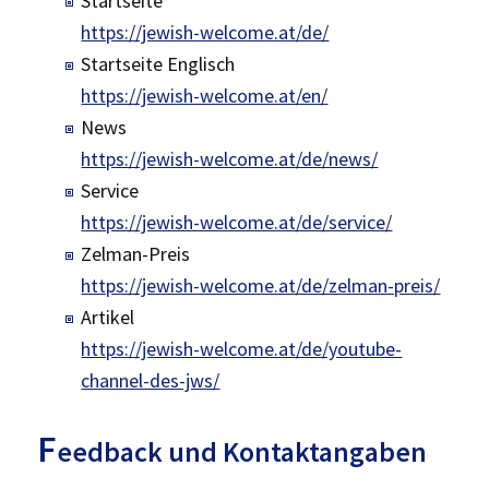
Startseite
https://jewish-welcome.at/de/
Startseite Englisch
https://jewish-welcome.at/en/
News
https://jewish-welcome.at/de/news/
Service
https://jewish-welcome.at/de/service/
Zelman-Preis
https://jewish-welcome.at/de/zelman-preis/
Artikel
https://jewish-welcome.at/de/youtube-
channel-des-jws/
F
eedback und Kontaktangaben