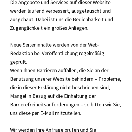
Die Angebote und Services auf dieser Website
werden laufend verbessert, ausgetauscht und
ausgebaut. Dabei ist uns die Bedienbarkeit und
Zugänglichkeit ein großes Anliegen.
Neue Seiteninhalte werden von der Web-
Redaktion bei Veröffentlichung regelmäßig
geprüft.
Wenn Ihnen Barrieren auffallen, die Sie an der
Benutzung unserer Website behindern – Probleme,
die in dieser Erklärung nicht beschrieben sind,
Mängel in Bezug auf die Einhaltung der
Barrierefreiheits­anforderungen – so bitten wir Sie,
uns diese per E-Mail mitzuteilen.
Wir werden Ihre Anfrage prüfen und Sie