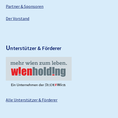
Partner & Sponsoren
Der Vorstand
U
nterstützer & Förderer
Alle Unterstützer & Förderer