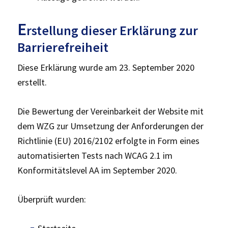
E
rstellung dieser Erklärung zur
Barrierefreiheit
Diese Erklärung wurde am 23. September 2020
erstellt.
Die Bewertung der Vereinbarkeit der Website mit
dem WZG zur Umsetzung der Anforderungen der
Richtlinie (EU) 2016/2102 erfolgte in Form eines
automatisierten Tests nach WCAG 2.1 im
Konformitätslevel AA im September 2020.
Überprüft wurden: