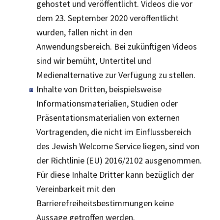
gehostet und veröffentlicht. Videos die vor
dem 23. September 2020 veröffentlicht
wurden, fallen nicht in den
Anwendungsbereich. Bei zukünftigen Videos
sind wir bemüht, Untertitel und
Medienalternative zur Verfügung zu stellen.
Inhalte von Dritten, beispielsweise
Informationsmaterialien, Studien oder
Präsentations­­materialien von externen
Vortragenden, die nicht im Einflussbereich
des Jewish Welcome Service liegen, sind von
der Richtlinie (EU) 2016/2102 ausgenommen.
Für diese Inhalte Dritter kann bezüglich der
Vereinbarkeit mit den
Barrierefreiheitsbestimmungen keine
Aussage getroffen werden.