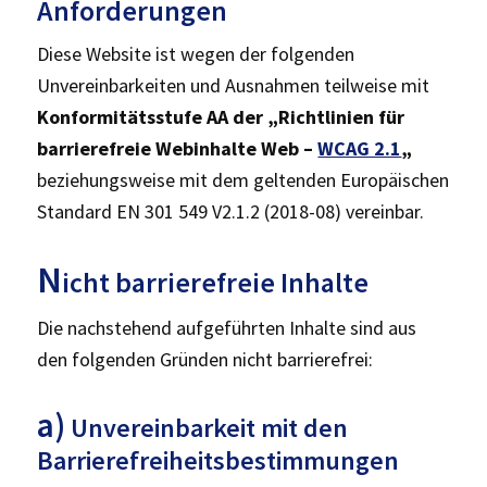
Anforderungen
Diese Website ist wegen der folgenden
Unvereinbarkeiten und Ausnahmen teilweise mit
Konformitätsstufe AA der „Richtlinien für
barrierefreie Webinhalte Web –
WCAG 2.1
„
beziehungsweise mit dem geltenden Europäischen
Standard EN 301 549 V2.1.2 (2018-08) vereinbar.
N
icht barrierefreie Inhalte
Die nachstehend aufgeführten Inhalte sind aus
den folgenden Gründen nicht barrierefrei:
a)
Unvereinbarkeit mit den
Barrierefreiheitsbestimmungen