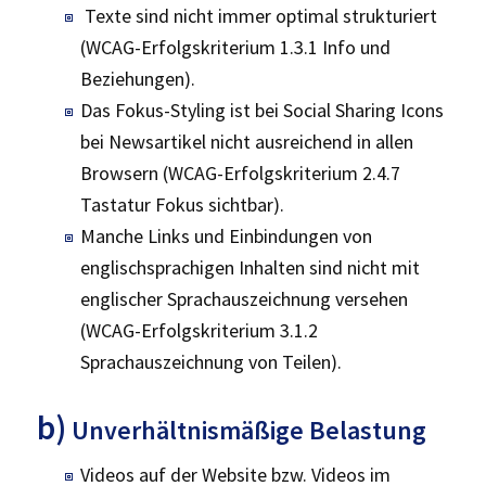
Texte sind nicht immer optimal strukturiert
(WCAG-Erfolgskriterium 1.3.1 Info und
Beziehungen).
Das Fokus-Styling ist bei Social Sharing Icons
bei Newsartikel nicht ausreichend in allen
Browsern (WCAG-Erfolgskriterium 2.4.7
Tastatur Fokus sichtbar).
Manche Links und Einbindungen von
englischsprachigen Inhalten sind nicht mit
englischer Sprachauszeichnung versehen
(WCAG-Erfolgskriterium 3.1.2
Sprachauszeichnung von Teilen).
b)
Unverhältnismäßige Belastung
Videos auf der Website bzw. Videos im