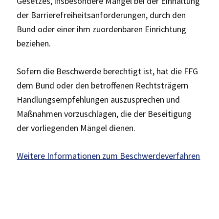
Gesetzes, insbesondere Mängel bei der Einhaltung
der Barrierefreiheits­anforderungen, durch den
Bund oder einer ihm zuordenbaren Einrichtung
beziehen.
Sofern die Beschwerde berechtigt ist, hat die FFG
dem Bund oder den betroffenen Rechtsträgern
Handlungsempfehlungen auszusprechen und
Maßnahmen vorzuschlagen, die der Beseitigung
der vorliegenden Mängel dienen.
Weitere Informationen zum Beschwerdeverfahren
H
aupt-