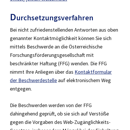
D
urchsetzungsverfahren
Bei nicht zufriedenstellenden Antworten aus oben
genannter Kontaktmöglichkeit können Sie sich
mittels Beschwerde an die Österreichische
Forschungsförderungs­gesellschaft mit
beschränkter Haftung (FFG) wenden. Die FFG
nimmt Ihre Anliegen über das
Kontaktformular
der Beschwerdestelle
auf elektronischem Weg
entgegen.
Die Beschwerden werden von der FFG
dahingehend geprüft, ob sie sich auf Verstöße
gegen die Vorgaben des Web-Zugänglichkeits-