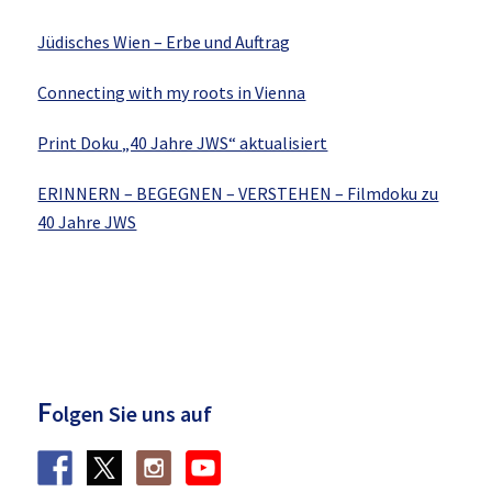
Jüdisches Wien – Erbe und Auftrag
Connecting with my roots in Vienna
Print Doku „40 Jahre JWS“ aktualisiert
ERINNERN – BEGEGNEN – VERSTEHEN – Filmdoku zu
40 Jahre JWS
F
olgen Sie uns auf