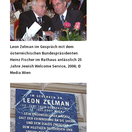
Leon Zelman im Gespräch mit dem
österreichischen Bundespräsidenten
Heinz Fischer im Rathaus anlässlich 25
Jahre Jewish Welcome Service, 2006; ©
Media Wien