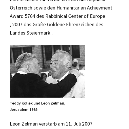
Österreich sowie den Humanitarian Achievment
Award 5764 des Rabbinical Center of Europe
, 2007 das Große Goldene Ehrenzeichen des
Landes Steiermark .
Teddy Kollek und Leon Zelman,
Jerusalem 1995
Leon Zelman verstarb am 11. Juli 2007