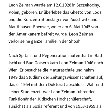
Leon Zelman wurde am 12.6.1928 in Szczekociny,
Polen, geboren. Er überlebte das Ghetto von Lodz
und die Konzentrationslager von Auschwitz und
Mauthausen-Ebensee, wo er am 6. Mai 1945 von
den Amerikanern befreit wurde. Leon Zelman
verlor seine ganze Familie in der Shoah.
Nach Spitals- und Regenerationsaufenthalt in Bad
Ischl und Bad Goisern kam Leon Zelman 1946 nach
Wien. Er besuchte die Maturaschule und nahm
1949 das Studium der Zeitungswissenschaften auf,
das er 1954 mit dem Doktorat abschloss. Während
seiner Studienzeit war Leon Zelman führender
Funktionär der Jüdischen Hochschülerschaft,
zunächst als Sozialreferent und von 1953-1959 als