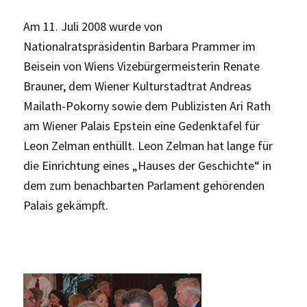
Am 11. Juli 2008 wurde von
Nationalratspräsidentin Barbara Prammer im
Beisein von Wiens Vizebürgermeisterin Renate
Brauner, dem Wiener Kulturstadtrat Andreas
Mailath-Pokorny sowie dem Publizisten Ari Rath
am Wiener Palais Epstein eine Gedenktafel für
Leon Zelman enthüllt. Leon Zelman hat lange für
die Einrichtung eines „Hauses der Geschichte“ in
dem zum benachbarten Parlament gehörenden
Palais gekämpft.