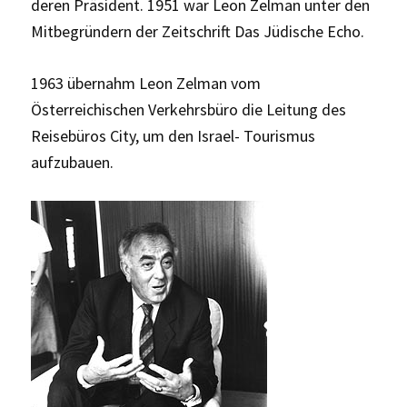
deren Präsident. 1951 war Leon Zelman unter den
Mitbegründern der Zeitschrift Das Jüdische Echo.
1963 übernahm Leon Zelman vom
Österreichischen Verkehrsbüro die Leitung des
Reisebüros City, um den Israel- Tourismus
aufzubauen.