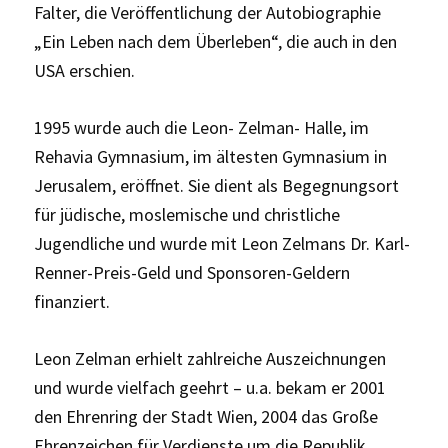
Falter, die Veröffentlichung der Autobiographie
„Ein Leben nach dem Überleben“, die auch in den
USA erschien.
1995 wurde auch die Leon- Zelman- Halle, im
Rehavia Gymnasium, im ältesten Gymnasium in
Jerusalem, eröffnet. Sie dient als Begegnungsort
für jüdische, moslemische und christliche
Jugendliche und wurde mit Leon Zelmans Dr. Karl-
Renner-Preis-Geld und Sponsoren-Geldern
finanziert.
Leon Zelman erhielt zahlreiche Auszeichnungen
und wurde vielfach geehrt – u.a. bekam er 2001
den Ehrenring der Stadt Wien, 2004 das Große
Ehrenzeichen für Verdienste um die Republik