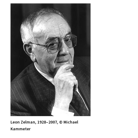
Leon Zelman, 1928–2007, © Michael
Kammeter