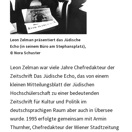
Leon Zelman präsentiert das Jüdische
Echo (in seinem Büro am Stephansplatz),
© Nora Schuster
Leon Zelman war viele Jahre Chefredakteur der
Zeitschrift Das Jüdische Echo, das von einem
kleinen Mitteilungsblatt der Jüdischen
Hochschülerschaft zu einer bedeutenden
Zeitschrift für Kultur und Politik im
deutschsprachigen Raum aber auch in Übersee
wurde. 1995 erfolgte gemeinsam mit Armin
Thurnher, Chefredakteur der Wiener Stadtzeitung