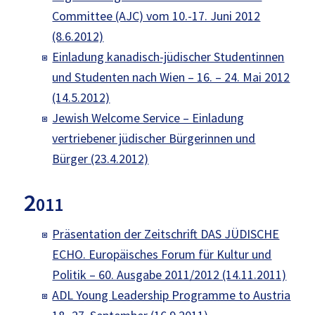
Committee (AJC) vom 10.-17. Juni 2012
(8.6.2012)
Einladung kanadisch-jüdischer Studentinnen
und Studenten nach Wien – 16. – 24. Mai 2012
(14.5.2012)
Jewish Welcome Service – Einladung
vertriebener jüdischer Bürgerinnen und
Bürger (23.4.2012)
2
011
Präsentation der Zeitschrift DAS JÜDISCHE
ECHO. Europäisches Forum für Kultur und
Politik – 60. Ausgabe 2011/2012 (14.11.2011)
ADL Young Leadership Programme to Austria