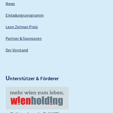
News
Einladungsprogramm
Leon Zelman Preis
Partner & Sponsoren
Der Vorstand
U
nterstützer & Förderer