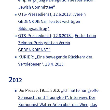
Jewish Committee“
OTS-Pressedienst, 12.6.2013: „Verein
GEDENKDIENST leistet wichtigen
Bildungsauftrag“
OTS-Pressedienst, 12.6.2013: „Erster Leon
Zelman-Preis geht an Verein
GEDENKDIENST“
KURIER: „Eine bewegende Rückkehr der
Vertriebenen“, 19.4. 2013
2
012
Die Presse, 19.11.2012:
„Ich hatte nur große
Sehnsucht und Traurigkeit“. Interview. Der
Komponist Walter Arlen über das Wien, das