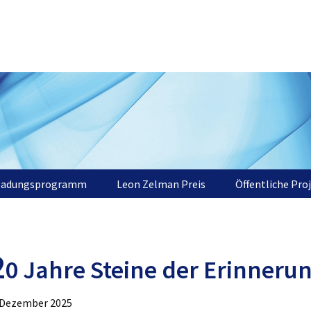
ladungsprogramm
Leon Zelman Preis
Öffentliche Pro
2
0 Jahre Steine der Erinneru
 Dezember 2025