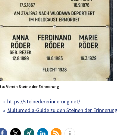
to: Verein Steine der Erinnerung
https://steinedererinnerung.net/
Multumedia-Guide zu den Steinen der Erinnerung