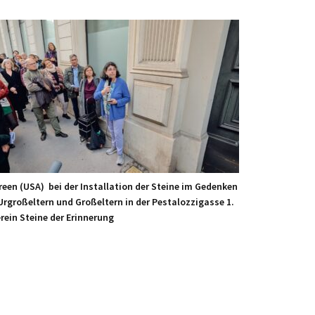
reen (USA) bei der Installation der Steine im Gedenken
 Urgroßeltern und Großeltern in der Pestalozzigasse 1.
rein Steine der Erinnerung