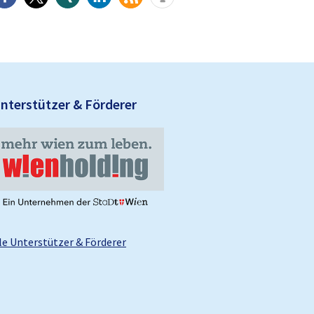
U
nterstützer & Förderer
le Unterstützer & Förderer