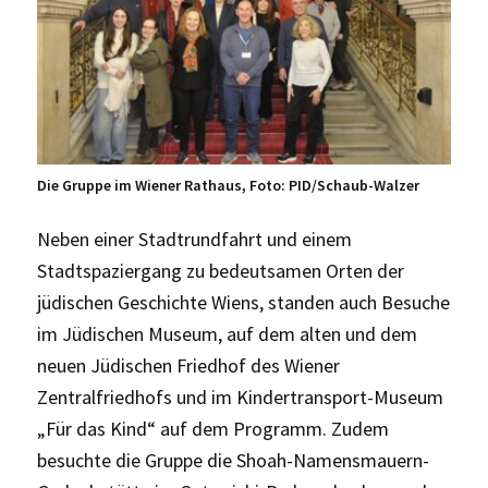
Die Gruppe im Wiener Rathaus, Foto: PID/Schaub-Walzer
Neben einer Stadtrundfahrt und einem
Stadtspaziergang zu bedeutsamen Orten der
jüdischen Geschichte Wiens, standen auch Besuche
im Jüdischen Museum, auf dem alten und dem
neuen Jüdischen Friedhof des Wiener
Zentralfriedhofs und im Kindertransport-Museum
„Für das Kind“ auf dem Programm. Zudem
besuchte die Gruppe die Shoah-Namensmauern-