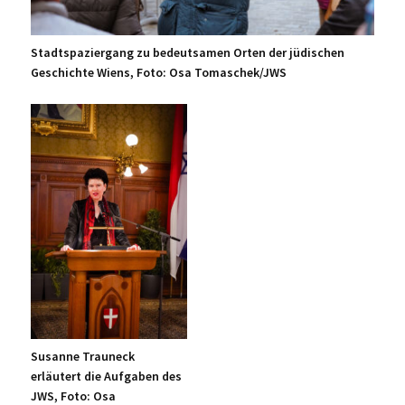
Stadtspaziergang zu bedeutsamen Orten der jüdischen
Geschichte Wiens, Foto: Osa Tomaschek/JWS
Susanne Trauneck
erläutert die Aufgaben des
JWS, Foto: Osa