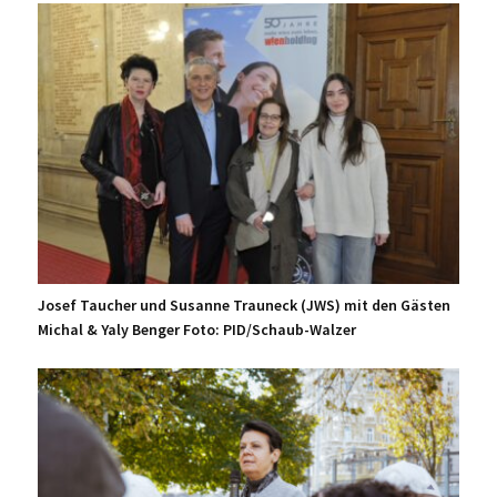
Josef Taucher und Susanne Trauneck (JWS) mit den Gästen
Michal & Yaly Benger Foto: PID/Schaub-Walzer