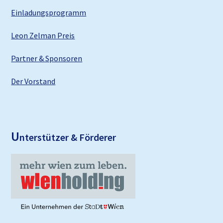
Einladungsprogramm
Leon Zelman Preis
Partner & Sponsoren
Der Vorstand
U
nterstützer & Förderer