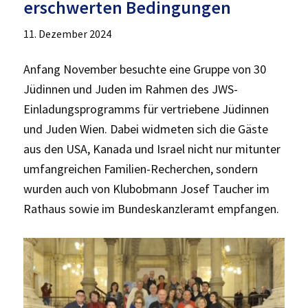
erschwerten Bedingungen
11. Dezember 2024
Anfang November besuchte eine Gruppe von 30
Jüdinnen und Juden im Rahmen des JWS-
Einladungsprogramms für vertriebene Jüdinnen
und Juden Wien. Dabei widmeten sich die Gäste
aus den USA, Kanada und Israel nicht nur mitunter
umfangreichen Familien-Recherchen, sondern
wurden auch von Klubobmann Josef Taucher im
Rathaus sowie im Bundeskanzleramt empfangen.