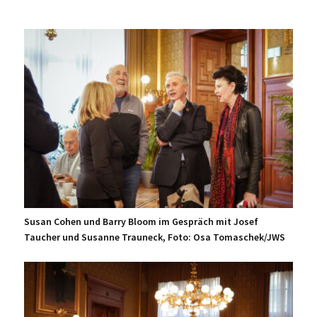
Susan Cohen und Barry Bloom im Gespräch mit Josef
Taucher und Susanne Trauneck, Foto: Osa Tomaschek/JWS