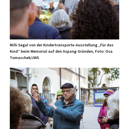
Milli Segal von der Kindertransporte-Ausstellung „Für das
Kind“ beim Memorial auf den Aspang-Gründen, Foto: Osa
Tomaschek/JWS