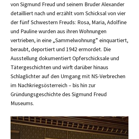
von Sigmund Freud und seinem Bruder Alexander
detailliert nach und erzählt vom Schicksal von vier
der fünf Schwestern Freuds: Rosa, Maria, Adolfine
und Pauline wurden aus ihren Wohnungen
vertrieben, in eine „Sammelwohnung” einquartiert,
beraubt, deportiert und 1942 ermordet. Die
Ausstellung dokumentiert Opferschicksale und
Tätergeschichten und wirft darüber hinaus
Schlaglichter auf den Umgang mit NS-Verbrechen
im Nachkriegsösterreich – bis hin zur
Gründungsgeschichte des Sigmund Freud
Museums.