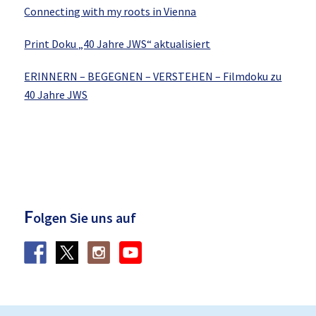
Connecting with my roots in Vienna
Print Doku „40 Jahre JWS“ aktualisiert
ERINNERN – BEGEGNEN – VERSTEHEN – Filmdoku zu
40 Jahre JWS
F
olgen Sie uns auf