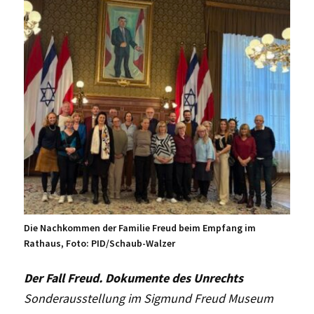
Die Nachkommen der Familie Freud beim Empfang im
Rathaus, Foto: PID/Schaub-Walzer
Der Fall Freud. Dokumente des Unrechts
Sonderausstellung im Sigmund Freud Museum