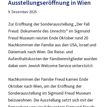
Ausstellungseröffnung in Wien
9. Dezember 2025
Zur Eröffnung der Sonderausstellung „Der Fall
Freud. Dokumente des Unrechts“ im Sigmund
Freud Museum reisten Ende Oktober rund 20
Nachkommen der Familie aus den USA, Israel und
Dänemark nach Wien. Die Reise- und
Aufenthaltskosten der Familienmitglieder wurden
dabei vom Jewish Welcome Service unterstützt.
Nachkommen der Familie Freud kamen Ende
Oktober nach Wien, um der Eröffnung der
Sonderausstellung im Sigmund Freud Museum
beizuwohnen. Die Ausstellung setzt sich mit der
Ermordung von vier Schwestern Sigmund Freuds