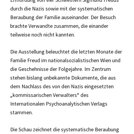
durch die Nazis sowie mit der systematischen
Beraubung der Familie auseinander. Der Besuch
brachte Verwandte zusammen, die einander
teilweise noch nicht kannten.
Die Ausstellung beleuchtet die letzten Monate der
Familie Freud im nationalsozialistischen Wien und
die Geschehnisse der Folgejahre. Im Zentrum
stehen bislang unbekannte Dokumente, die aus
dem Nachlass des von den Nazis eingesetzten
„kommissarischen Verwalters“ des
Internationalen Psychoanalytischen Verlags
stammen.
Die Schau zeichnet die systematische Beraubung