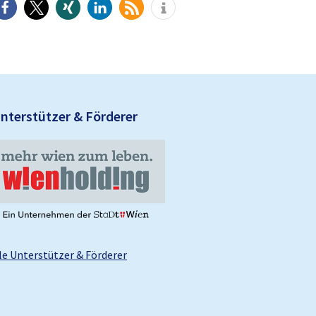
U
nterstützer & Förderer
le Unterstützer & Förderer