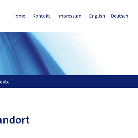
Home
Kontakt
Impressum
English
Deutsch
jekte
andort