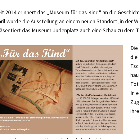
it 2014 erinnert das „Museum für das Kind“ an die Geschich
ril wurde die Ausstellung an einem neuen Standort, in der
räsentiert das Museum Judenplatz auch eine Schau zu dem 
Die
die
Tsc
hau
Töt
In 
Zug
ihr