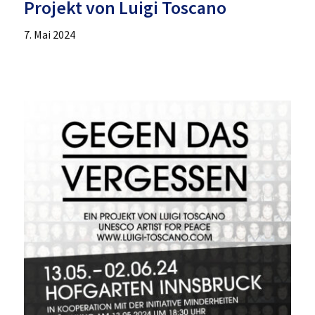
Projekt von Luigi Toscano
7. Mai 2024