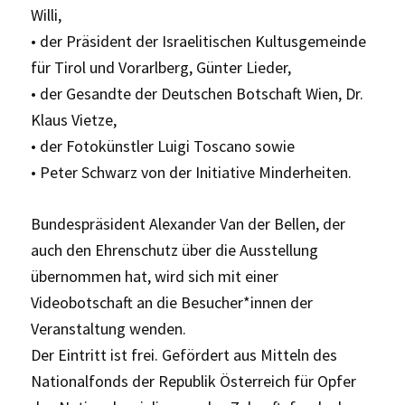
Willi,
• der Präsident der Israelitischen Kultusgemeinde
für Tirol und Vorarlberg, Günter Lieder,
• der Gesandte der Deutschen Botschaft Wien, Dr.
Klaus Vietze,
• der Fotokünstler Luigi Toscano sowie
• Peter Schwarz von der Initiative Minderheiten.
Bundespräsident Alexander Van der Bellen, der
auch den Ehrenschutz über die Ausstellung
übernommen hat, wird sich mit einer
Videobotschaft an die Besucher*innen der
Veranstaltung wenden.
Der Eintritt ist frei. Gefördert aus Mitteln des
Nationalfonds der Republik Österreich für Opfer