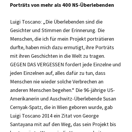
Porträts von mehr als 400 NS-Überlebenden
Luigi Toscano: „Die Überlebenden sind die
Gesichter und Stimmen der Erinnerung. Die
Menschen, die ich für mein Projekt porträtieren
durfte, haben mich dazu ermutigt, ihre Porträts
mit ihren Geschichten in die Welt zu tragen.
GEGEN DAS VERGESSEN fordert jede Einzelne und
jeden Einzelnen auf, alles dafür zu tun, dass
Menschen nie wieder solche Verbrechen an
anderen Menschen begehen.“ Die 96-jährige US-
Amerikanerin und Auschwitz-Überlebende Susan
Cernyak-Spatz, die in Wien geboren wurde, gab
Luigi Toscano 2014 ein Zitat von George
Santayana mit auf den Weg, das sein Projekt bis