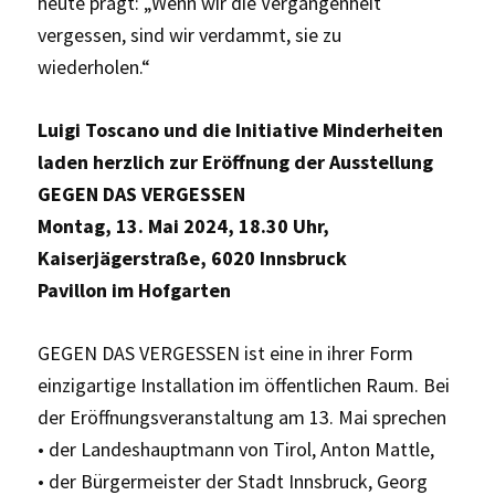
heute prägt: „Wenn wir die Vergangenheit
vergessen, sind wir verdammt, sie zu
wiederholen.“
Luigi Toscano und die Initiative Minderheiten
laden herzlich zur Eröffnung der Ausstellung
GEGEN DAS VERGESSEN
Montag, 13. Mai 2024, 18.30 Uhr,
Kaiserjägerstraße, 6020 Innsbruck
Pavillon im Hofgarten
GEGEN DAS VERGESSEN ist eine in ihrer Form
einzigartige Installation im öffentlichen Raum. Bei
der Eröffnungsveranstaltung am 13. Mai sprechen
• der Landeshauptmann von Tirol, Anton Mattle,
• der Bürgermeister der Stadt Innsbruck, Georg