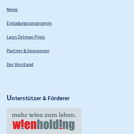
News
Einladungsprogramm
Leon Zelman Preis
Partner & Sponsoren
Der Vorstand
U
nterstützer & Förderer