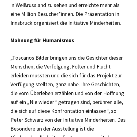
in Weißrussland zu sehen und erreichte mehr als
eine Million Besucher*innen. Die Präsentation in
Innsbruck organisiert die Initiative Minderheiten.
Mahnung für Humanismus
„Toscanos Bilder bringen uns die Gesichter dieser
Menschen, die Verfolgung, Folter und Flucht
erleiden mussten und die sich für das Projekt zur
Verfügung stellten, ganz nahe. Ihre Geschichten,
die vom Überleben erzählen und von der Hoffnung
auf ein „Nie wieder“ getragen sind, berühren alle,
die sich auf diese Konfrontation einlassen“, so
Peter Schwarz von der Initiative Minderheiten. Das
Besondere an der Ausstellung ist die