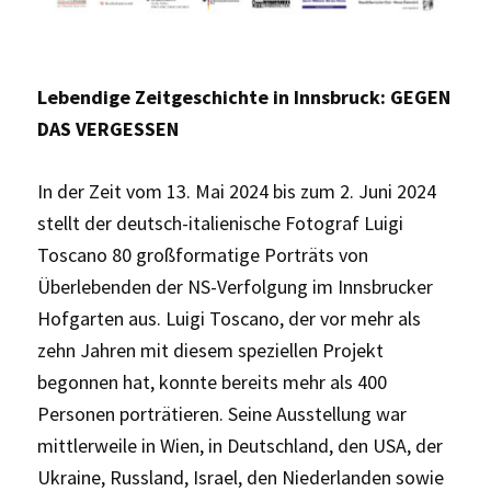
Lebendige Zeitgeschichte in Innsbruck: GEGEN
DAS VERGESSEN
In der Zeit vom 13. Mai 2024 bis zum 2. Juni 2024
stellt der deutsch-italienische Fotograf Luigi
Toscano 80 großformatige Porträts von
Überlebenden der NS-Verfolgung im Innsbrucker
Hofgarten aus. Luigi Toscano, der vor mehr als
zehn Jahren mit diesem speziellen Projekt
begonnen hat, konnte bereits mehr als 400
Personen porträtieren. Seine Ausstellung war
mittlerweile in Wien, in Deutschland, den USA, der
Ukraine, Russland, Israel, den Niederlanden sowie