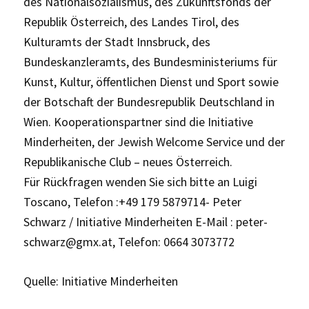
des Nationalsozialismus, des Zukunftsfonds der
Republik Österreich, des Landes Tirol, des
Kulturamts der Stadt Innsbruck, des
Bundeskanzleramts, des Bundesministeriums für
Kunst, Kultur, öffentlichen Dienst und Sport sowie
der Botschaft der Bundesrepublik Deutschland in
Wien. Kooperationspartner sind die Initiative
Minderheiten, der Jewish Welcome Service und der
Republikanische Club – neues Österreich.
Für Rückfragen wenden Sie sich bitte an Luigi
Toscano, Telefon :+49 179 5879714- Peter
Schwarz / Initiative Minderheiten E-Mail : peter-
schwarz@gmx.at, Telefon: 0664 3073772
Quelle: Initiative Minderheiten