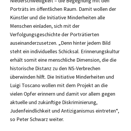
Niederschwelligkeit – die Begegnung mit den
Porträts im öffentlichen Raum. Damit wollen der
Künstler und die Initiative Minderheiten alle
Menschen einladen, sich mit der
Verfolgungsgeschichte der Porträtierten
auseinanderzusetzen. „Denn hinter jedem Bild
steht ein individuelles Schicksal. Erinnerungskultur
erhält somit eine menschliche Dimension, die die
historische Distanz zu den NS-Verbrechen
überwinden hilft. Die Initiative Minderheiten und
Luigi Toscano wollen mit dem Projekt an die
vielen Opfer erinnern und damit vor allem gegen
aktuelle und zukünftige Diskriminierung,
Judenfeindlichkeit und Antiziganismus eintreten“,
so Peter Schwarz weiter.