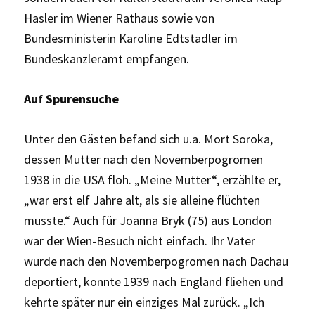
Hasler im Wiener Rathaus sowie von
Bundesministerin Karoline Edtstadler im
Bundeskanzleramt empfangen.
Auf Spurensuche
Unter den Gästen befand sich u.a. Mort Soroka,
dessen Mutter nach den Novemberpogromen
1938 in die USA floh. „Meine Mutter“, erzählte er,
„war erst elf Jahre alt, als sie alleine flüchten
musste.“ Auch für Joanna Bryk (75) aus London
war der Wien-Besuch nicht einfach. Ihr Vater
wurde nach den Novemberpogromen nach Dachau
deportiert, konnte 1939 nach England fliehen und
kehrte später nur ein einziges Mal zurück. „Ich