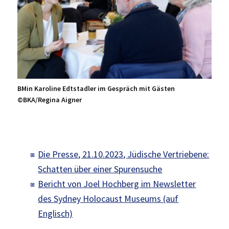
BMin Karoline Edtstadler im Gespräch mit Gästen
©BKA/Regina Aigner
Die Presse, 21.10.2023, Jüdische Vertriebene:
Schatten über einer Spurensuche
Bericht von Joel Hochberg im Newsletter
des Sydney Holocaust Museums (auf
Englisch)