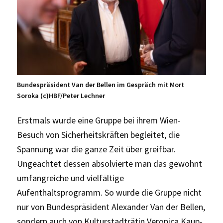
Bundespräsident Van der Bellen im Gespräch mit Mort
Soroka (c)HBF/Peter Lechner
Erstmals wurde eine Gruppe bei ihrem Wien-
Besuch von Sicherheitskräften begleitet, die
Spannung war die ganze Zeit über greifbar.
Ungeachtet dessen absolvierte man das gewohnt
umfangreiche und vielfältige
Aufenthaltsprogramm. So wurde die Gruppe nicht
nur von Bundespräsident Alexander Van der Bellen,
sondern auch von Kulturstadträtin Veronica Kaup-