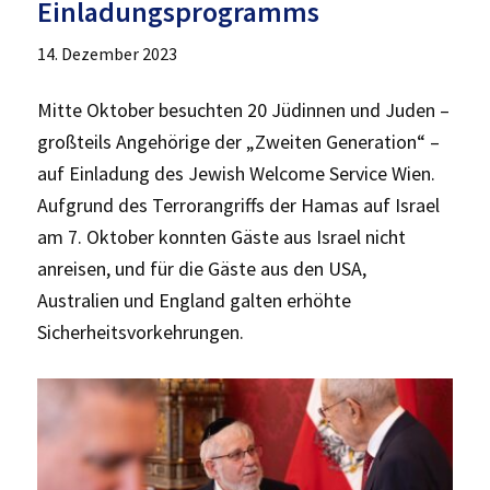
Einladungsprogramms
14. Dezember 2023
Mitte Oktober besuchten 20 Jüdinnen und Juden –
großteils Angehörige der „Zweiten Generation“ –
auf Einladung des Jewish Welcome Service Wien.
Aufgrund des Terrorangriffs der Hamas auf Israel
am 7. Oktober konnten Gäste aus Israel nicht
anreisen, und für die Gäste aus den USA,
Australien und England galten erhöhte
Sicherheitsvorkehrungen.