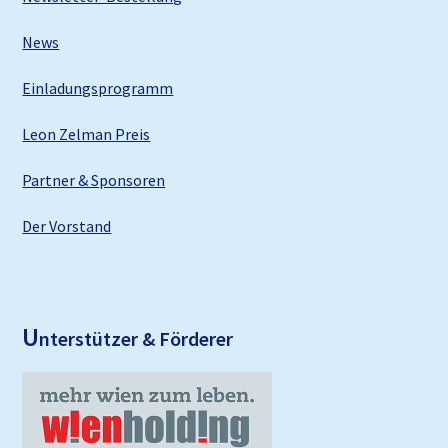
News
Einladungsprogramm
Leon Zelman Preis
Partner & Sponsoren
Der Vorstand
U
nterstützer & Förderer