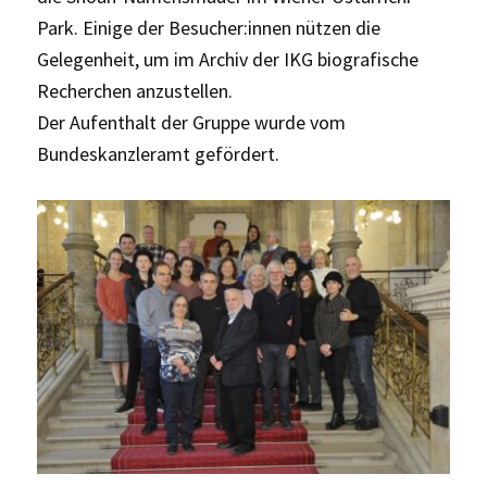
Park. Einige der Besucher:innen nützen die
Gelegenheit, um im Archiv der IKG biografische
Recherchen anzustellen.
Der Aufenthalt der Gruppe wurde vom
Bundeskanzleramt gefördert.