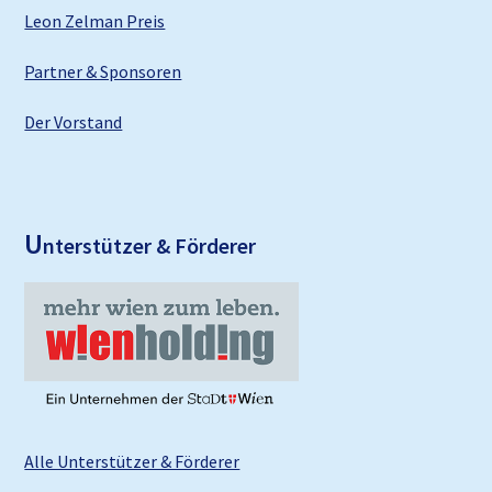
Leon Zelman Preis
Partner & Sponsoren
Der Vorstand
U
nterstützer & Förderer
Alle Unterstützer & Förderer