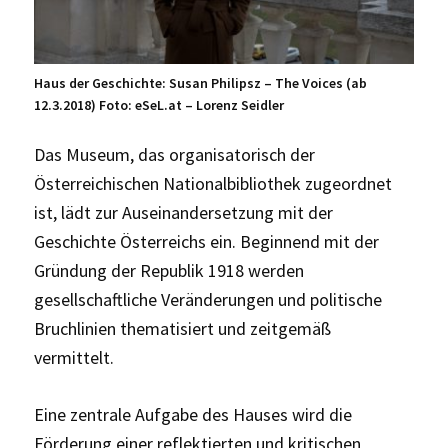
Haus der Geschichte: Susan Philipsz – The Voices (ab
12.3.2018) Foto: eSeL.at – Lorenz Seidler
Das Museum, das organisatorisch der
Österreichischen Nationalbibliothek zugeordnet
ist, lädt zur Auseinandersetzung mit der
Geschichte Österreichs ein. Beginnend mit der
Gründung der Republik 1918 werden
gesellschaftliche Veränderungen und politische
Bruchlinien thematisiert und zeitgemäß
vermittelt.
Eine zentrale Aufgabe des Hauses wird die
Förderung einer reflektierten und kritischen