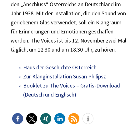
den „Anschluss“ Österreichs an Deutschland im
Jahr 1938. Mit der Installation, die den Sound von
geriebenem Glas verwendet, soll ein Klangraum
für Erinnerungen und Emotionen geschaffen
werden. The Voices ist bis 12. November zwei Mal
täglich, um 12.30 und um 18.30 Uhr, zu hören.
Haus der Geschichte Österreich
Zur Klanginstallation Susan Philipsz
Booklet zu The Voices – Gratis-Download
(Deutsch und Englisch)