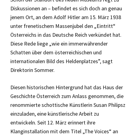
Diskussionen an – befindet es sich doch an genau
jenem Ort, an dem Adolf Hitler am 15. März 1938
unter frenetischem Massenjubel den „Eintritt“
Österreichs in das Deutsche Reich verkündet hat.
Diese Rede liege „wie ein immerwährender
Schatten über dem österreichischen und
internationalen Bild des Heldenplatzes”, sagt
Direktorin Sommer.
Diesen historischen Hintergrund hat das Haus der
Geschichte Österreich zum Anlass genommen, die
renommierte schottische Künstlerin Susan Philipsz
einzuladen, eine künstlerische Arbeit zu
entwickeln. Seit 12. März erinnert ihre
Klanginstallation mit dem Titel „The Voices“ an