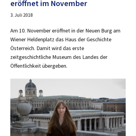
eröffnet im November
3. Juli 2018
Am 10. November eröffnet in der Neuen Burg am
Wiener Heldenplatz das Haus der Geschichte
Österreich. Damit wird das erste
zeitgeschichtliche Museum des Landes der
Öffentlichkeit übergeben.