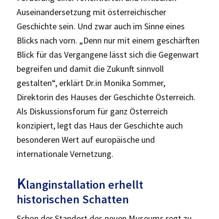
Auseinandersetzung mit österreichischer
Geschichte sein. Und zwar auch im Sinne eines
Blicks nach vorn. „Denn nur mit einem geschärften
Blick für das Vergangene lässt sich die Gegenwart
begreifen und damit die Zukunft sinnvoll
gestalten“, erklärt Dr.in Monika Sommer,
Direktorin des Hauses der Geschichte Österreich.
Als Diskussionsforum für ganz Österreich
konzipiert, legt das Haus der Geschichte auch
besonderen Wert auf europäische und
internationale Vernetzung.
K
langinstallation erhellt
historischen Schatten
Schon der Standort des neuen Museums regt zu