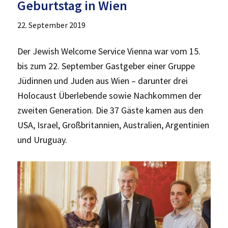
Geburtstag in Wien
22. September 2019
Der Jewish Welcome Service Vienna war vom 15.
bis zum 22. September Gastgeber einer Gruppe
Jüdinnen und Juden aus Wien – darunter drei
Holocaust Überlebende sowie Nachkommen der
zweiten Generation. Die 37 Gäste kamen aus den
USA, Israel, Großbritannien, Australien, Argentinien
und Uruguay.