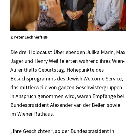
©️Peter Lechner/HBF
Die drei Holocaust Überlebenden Julika Marin, Max
Jäger und Henry Weil feierten während ihres Wien-
Aufenthalts Geburtstag. Höhepunkte des
Besuchsprogramms des Jewish Welcome Service,
das mittlerweile von ganzen Geschwistergruppen
in Anspruch genommen wird, waren Empfänge bei
Bundespräsident Alexander van der Bellen sowie
im Wiener Rathaus.
„Ihre Geschichten“, so der Bundespräsident in