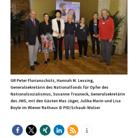
GR Peter Florianschütz, Hannah M. Lessing,
Generalsekretärin des Nationalfonds für Opfer des
Nationalsozialismus, Susanne Trauneck, Generalsekretärin
des JWS, mit den Gästen Max Jäger, Julika Marin und Lisa
Boyle im Wiener Rathaus ©️ PID/Schaub-Walzer