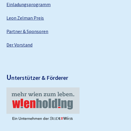
Einladungsprogramm
Leon Zelman Preis
Partner & Sponsoren
Der Vorstand
U
nterstützer & Förderer