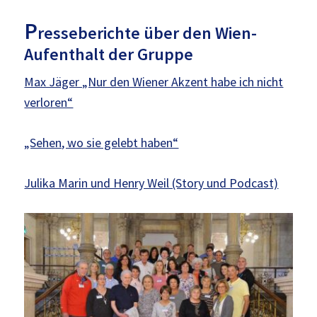
P
resseberichte über den Wien-
Aufenthalt der Gruppe
Max Jäger „Nur den Wiener Akzent habe ich nicht
verloren“
„Sehen, wo sie gelebt haben“
Julika Marin und Henry Weil (Story und Podcast)