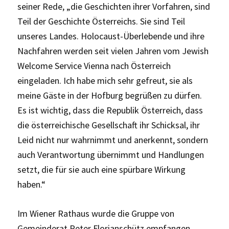
seiner Rede, „die Geschichten ihrer Vorfahren, sind
Teil der Geschichte Österreichs. Sie sind Teil
unseres Landes. Holocaust-Überlebende und ihre
Nachfahren werden seit vielen Jahren vom Jewish
Welcome Service Vienna nach Österreich
eingeladen. Ich habe mich sehr gefreut, sie als
meine Gäste in der Hofburg begrüßen zu dürfen.
Es ist wichtig, dass die Republik Österreich, dass
die österreichische Gesellschaft ihr Schicksal, ihr
Leid nicht nur wahrnimmt und anerkennt, sondern
auch Verantwortung übernimmt und Handlungen
setzt, die für sie auch eine spürbare Wirkung
haben.“
Im Wiener Rathaus wurde die Gruppe von
Gemeinderat Peter Florianschütz empfangen.