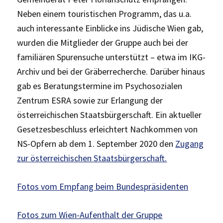
Neben einem touristischen Programm, das u.a.
auch interessante Einblicke ins Jüdische Wien gab,
wurden die Mitglieder der Gruppe auch bei der
familiären Spurensuche unterstützt – etwa im IKG-
Archiv und bei der Gräberrecherche. Darüber hinaus
gab es Beratungstermine im Psychosozialen
Zentrum ESRA sowie zur Erlangung der
österreichischen Staatsbürgerschaft. Ein aktueller
Gesetzesbeschluss erleichtert Nachkommen von
NS-Opfern ab dem 1. September 2020 den
Zugang
zur österreichischen Staatsbürgerschaft.
Fotos vom Empfang beim Bundespräsidenten
Fotos zum Wien-Aufenthalt der Gruppe