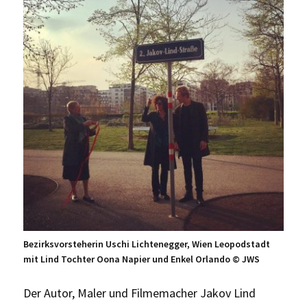
Bezirksvorsteherin Uschi Lichtenegger, Wien Leopodstadt
mit Lind Tochter Oona Napier und Enkel Orlando © JWS
Der Autor, Maler und Filmemacher Jakov Lind