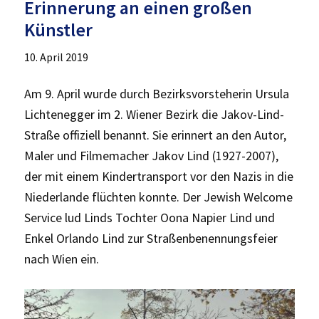
Erinnerung an einen großen
Künstler
10. April 2019
Am 9. April wurde durch Bezirksvorsteherin Ursula
Lichtenegger im 2. Wiener Bezirk die Jakov-Lind-
Straße offiziell benannt. Sie erinnert an den Autor,
Maler und Filmemacher Jakov Lind (1927-2007),
der mit einem Kindertransport vor den Nazis in die
Niederlande flüchten konnte. Der Jewish Welcome
Service lud Linds Tochter Oona Napier Lind und
Enkel Orlando Lind zur Straßenbenennungsfeier
nach Wien ein.