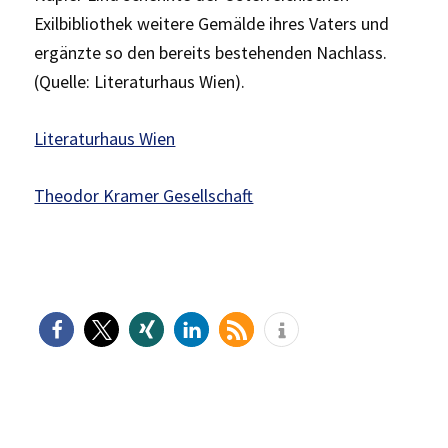
Exilbibliothek weitere Gemälde ihres Vaters und
ergänzte so den bereits bestehenden Nachlass.
(Quelle: Literaturhaus Wien).
Literaturhaus Wien
Theodor Kramer Gesellschaft
H
aupt-