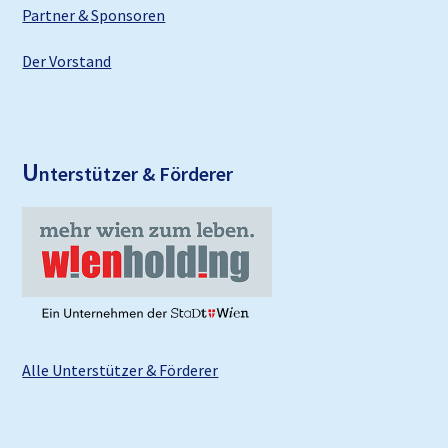
Partner & Sponsoren
Der Vorstand
U
nterstützer & Förderer
Alle Unterstützer & Förderer