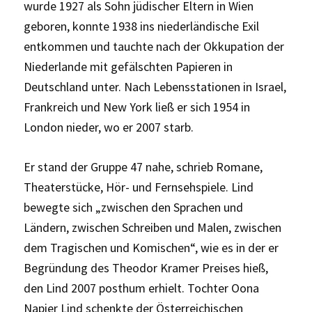
wurde 1927 als Sohn jüdischer Eltern in Wien
geboren, konnte 1938 ins niederländische Exil
entkommen und tauchte nach der Okkupation der
Niederlande mit gefälschten Papieren in
Deutschland unter. Nach Lebensstationen in Israel,
Frankreich und New York ließ er sich 1954 in
London nieder, wo er 2007 starb.
Er stand der Gruppe 47 nahe, schrieb Romane,
Theaterstücke, Hör- und Fernsehspiele. Lind
bewegte sich „zwischen den Sprachen und
Ländern, zwischen Schreiben und Malen, zwischen
dem Tragischen und Komischen“, wie es in der er
Begründung des Theodor Kramer Preises hieß,
den Lind 2007 posthum erhielt. Tochter Oona
Napier Lind schenkte der Österreichischen