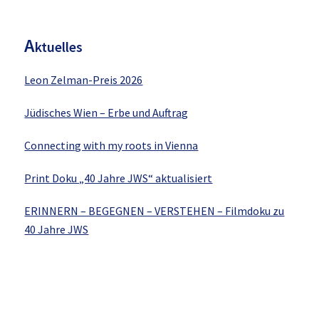
Sidebar
A
ktuelles
Leon Zelman-Preis 2026
Jüdisches Wien – Erbe und Auftrag
Connecting with my roots in Vienna
Print Doku „40 Jahre JWS“ aktualisiert
ERINNERN – BEGEGNEN – VERSTEHEN – Filmdoku zu
40 Jahre JWS