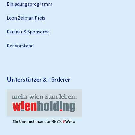
Einladungsprogramm
Leon Zelman Preis
Partner & Sponsoren
Der Vorstand
U
nterstützer & Förderer