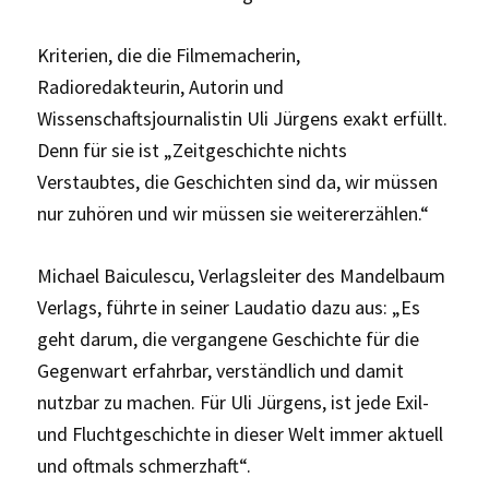
Kriterien, die die Filmemacherin,
Radioredakteurin, Autorin und
Wissenschaftsjournalistin Uli Jürgens exakt erfüllt.
Denn für sie ist „Zeitgeschichte nichts
Verstaubtes, die Geschichten sind da, wir müssen
nur zuhören und wir müssen sie weitererzählen.“
Michael Baiculescu, Verlagsleiter des Mandelbaum
Verlags, führte in seiner Laudatio dazu aus: „Es
geht darum, die vergangene Geschichte für die
Gegenwart erfahrbar, verständlich und damit
nutzbar zu machen. Für Uli Jürgens, ist jede Exil-
und Fluchtgeschichte in dieser Welt immer aktuell
und oftmals schmerzhaft“.