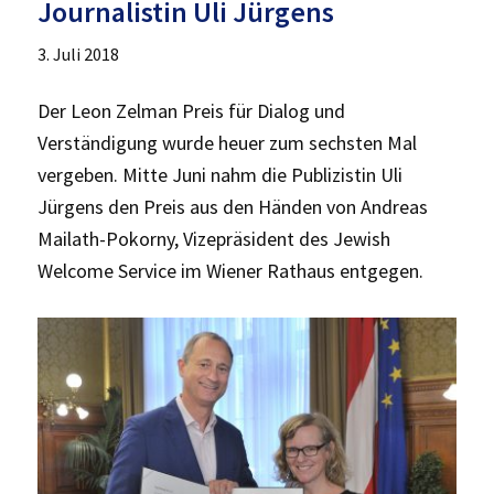
Journalistin Uli Jürgens
3. Juli 2018
Der Leon Zelman Preis für Dialog und
Verständigung wurde heuer zum sechsten Mal
vergeben. Mitte Juni nahm die Publizistin Uli
Jürgens den Preis aus den Händen von Andreas
Mailath-Pokorny, Vizepräsident des Jewish
Welcome Service im Wiener Rathaus entgegen.