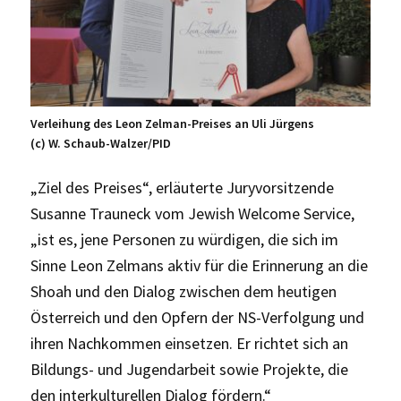
Verleihung des Leon Zelman-Preises an Uli Jürgens
(c) W. Schaub-Walzer/PID
„Ziel des Preises“, erläuterte Juryvorsitzende
Susanne Trauneck vom Jewish Welcome Service,
„ist es, jene Personen zu würdigen, die sich im
Sinne Leon Zelmans aktiv für die Erinnerung an die
Shoah und den Dialog zwischen dem heutigen
Österreich und den Opfern der NS-Verfolgung und
ihren Nachkommen einsetzen. Er richtet sich an
Bildungs- und Jugendarbeit sowie Projekte, die
den interkulturellen Dialog fördern.“