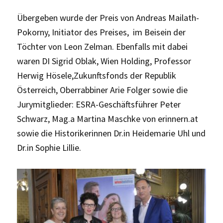
Übergeben wurde der Preis von Andreas Mailath-
Pokorny, Initiator des Preises, im Beisein der
Töchter von Leon Zelman. Ebenfalls mit dabei
waren DI Sigrid Oblak, Wien Holding, Professor
Herwig Hösele,Zukunftsfonds der Republik
Österreich, Oberrabbiner Arie Folger sowie die
Jurymitglieder: ESRA-Geschäftsführer Peter
Schwarz, Mag.a Martina Maschke von erinnern.at
sowie die Historikerinnen Dr.in Heidemarie Uhl und
Dr.in Sophie Lillie.