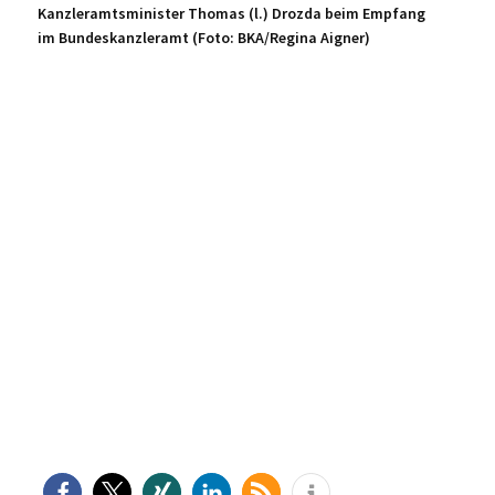
Kanzleramtsminister Thomas (l.) Drozda beim Empfang
im Bundeskanzleramt (Foto: BKA/Regina Aigner)