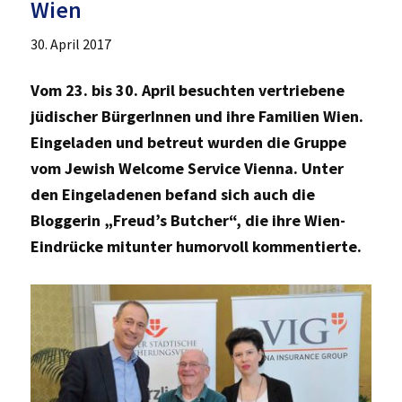
Wien
30. April 2017
Vom 23. bis 30. April besuchten vertriebene
jüdischer BürgerInnen und ihre Familien Wien.
Eingeladen und betreut wurden die Gruppe
vom Jewish Welcome Service Vienna. Unter
den Eingeladenen befand sich auch die
Bloggerin „Freud’s Butcher“, die ihre Wien-
Eindrücke mitunter humorvoll kommentierte.