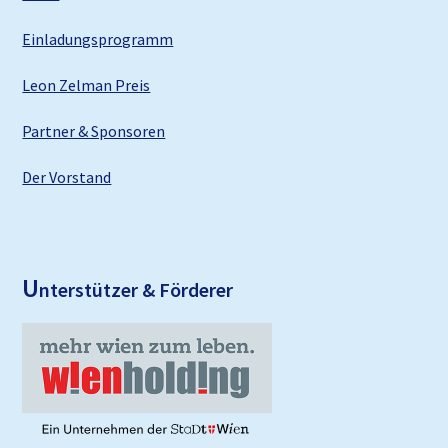
Einladungsprogramm
Leon Zelman Preis
Partner & Sponsoren
Der Vorstand
U
nterstützer & Förderer