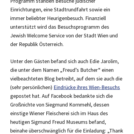
Programm standen Besuche jüdischer
Einrichtungen, eine Stadtrundfahrt sowie ein
immer beliebter Heurigenbesuch. Finanziell
unterstützt wird das Besuchsprogramm des
Jewish Welcome Service von der Stadt Wien und
der Republik Österreich.
Unter den Gästen befand sich auch Edie Jarolim,
die unter dem Namen „Freud’s Butcher“ einen
vielbeachteten Blog betreibt, auf dem sie auch die
(sehr persönlichen)
Eindrücke ihres Wien-Besuchs
gepostet hat. Auf Facebook bedankte sich die
Großnichte von Siegmund Kornmehl, dessen
einstige Wiener Fleischerei sich im Haus des
heutigen Sigmund Freud Museums befand,
beinahe überschwänglich für die Einladung: „Thank