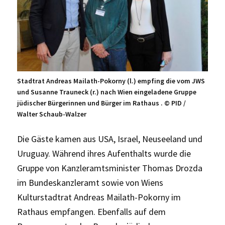
Stadtrat Andreas Mailath-Pokorny (l.) empfing die vom JWS
und Susanne Trauneck (r.) nach Wien eingeladene Gruppe
jüdischer Bürgerinnen und Bürger im Rathaus . © PID /
Walter Schaub-Walzer
Die Gäste kamen aus USA, Israel, Neuseeland und
Uruguay. Während ihres Aufenthalts wurde die
Gruppe von Kanzleramtsminister Thomas Drozda
im Bundeskanzleramt sowie von Wiens
Kulturstadtrat Andreas Mailath-Pokorny im
Rathaus empfangen. Ebenfalls auf dem