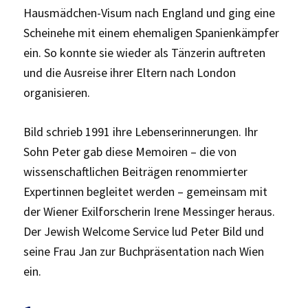
Hausmädchen-Visum nach England und ging eine
Scheinehe mit einem ehemaligen Spanienkämpfer
ein. So konnte sie wieder als Tänzerin auftreten
und die Ausreise ihrer Eltern nach London
organisieren.
Bild schrieb 1991 ihre Lebenserinnerungen. Ihr
Sohn Peter gab diese Memoiren – die von
wissenschaftlichen Beiträgen renommierter
Expertinnen begleitet werden – gemeinsam mit
der Wiener Exilforscherin Irene Messinger heraus.
Der Jewish Welcome Service lud Peter Bild und
seine Frau Jan zur Buchpräsentation nach Wien
ein.