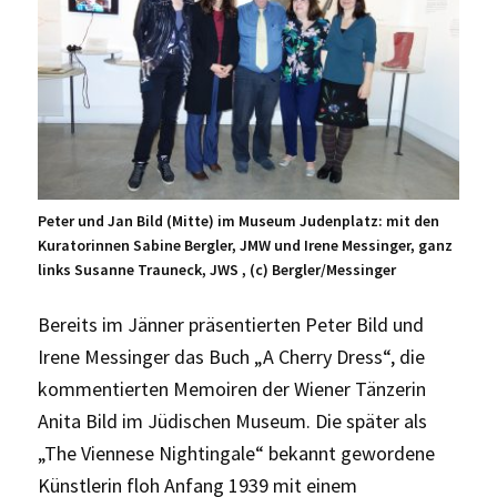
Peter und Jan Bild (Mitte) im Museum Judenplatz: mit den
Kuratorinnen Sabine Bergler, JMW und Irene Messinger, ganz
links Susanne Trauneck, JWS , (c) Bergler/Messinger
Bereits im Jänner präsentierten Peter Bild und
Irene Messinger das Buch „A Cherry Dress“, die
kommentierten Memoiren der Wiener Tänzerin
Anita Bild im Jüdischen Museum. Die später als
„The Viennese Nightingale“ bekannt gewordene
Künstlerin floh Anfang 1939 mit einem