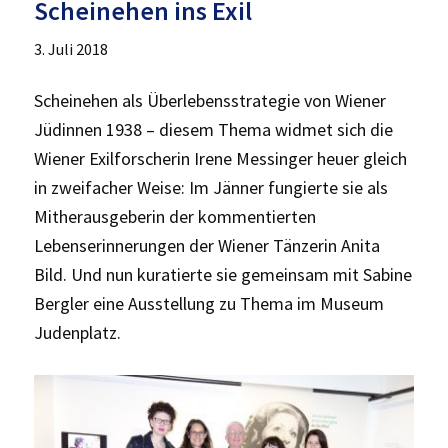
Scheinehen ins Exil
3. Juli 2018
Scheinehen als Überlebensstrategie von Wiener
Jüdinnen 1938 – diesem Thema widmet sich die
Wiener Exilforscherin Irene Messinger heuer gleich
in zweifacher Weise: Im Jänner fungierte sie als
Mitherausgeberin der kommentierten
Lebenserinnerungen der Wiener Tänzerin Anita
Bild. Und nun kuratierte sie gemeinsam mit Sabine
Bergler eine Ausstellung zu Thema im Museum
Judenplatz.