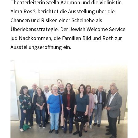
Theaterleiterin Stella Kadmon und die Violinistin
Alma Rosé, berichtet die Ausstellung über die
Chancen und Risiken einer Scheinehe als
Überlebensstrategie. Der Jewish Welcome Service
lud Nachkommen, die Familien Bild und Roth zur
Ausstellungseröffnung ein.