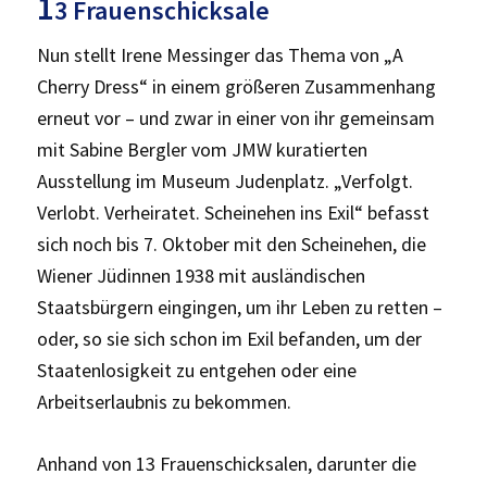
1
3 Frauenschicksale
Nun stellt Irene Messinger das Thema von „A
Cherry Dress“ in einem größeren Zusammenhang
erneut vor – und zwar in einer von ihr gemeinsam
mit Sabine Bergler vom JMW kuratierten
Ausstellung im Museum Judenplatz. „Verfolgt.
Verlobt. Verheiratet. Scheinehen ins Exil“ befasst
sich noch bis 7. Oktober mit den Scheinehen, die
Wiener Jüdinnen 1938 mit ausländischen
Staatsbürgern eingingen, um ihr Leben zu retten –
oder, so sie sich schon im Exil befanden, um der
Staatenlosigkeit zu entgehen oder eine
Arbeitserlaubnis zu bekommen.
Anhand von 13 Frauenschicksalen, darunter die