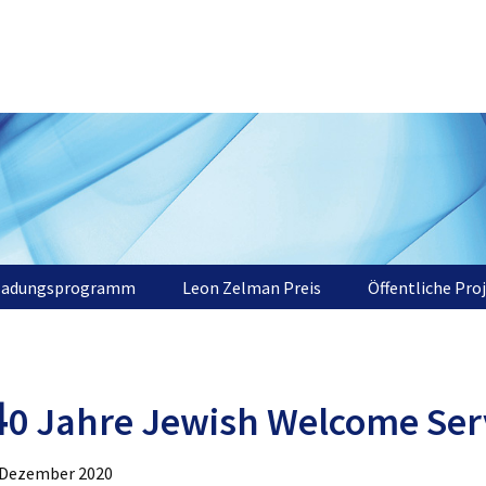
ladungsprogramm
Leon Zelman Preis
Öffentliche Pro
4
0 Jahre Jewish Welcome Ser
 Dezember 2020