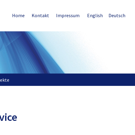
Home
Kontakt
Impressum
English
Deutsch
jekte
vice