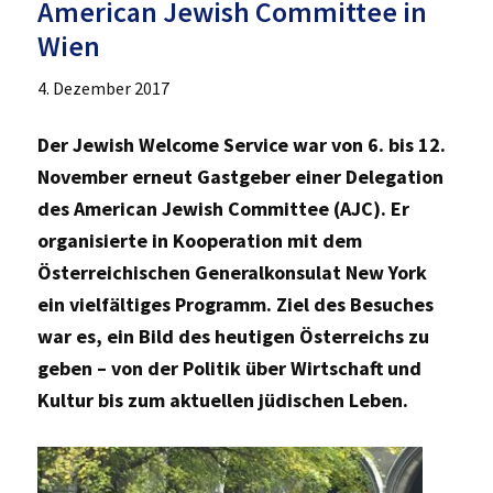
American Jewish Committee in
Wien
4. Dezember 2017
Der Jewish Welcome Service war von 6. bis 12.
November erneut Gastgeber einer Delegation
des American Jewish Committee (AJC). Er
organisierte in Kooperation mit dem
Österreichischen Generalkonsulat New York
ein vielfältiges Programm. Ziel des Besuches
war es, ein Bild des heutigen Österreichs zu
geben – von der Politik über Wirtschaft und
Kultur bis zum aktuellen jüdischen Leben.