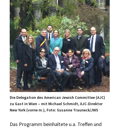
Die Delegation des American Jewish Committee (AJC)
zu Gast in Wien – mit Michael Schmidt, AJC-Direktor
New York (vorne m.), Foto: Susanne Trauneck/JWS
Das Programm beinhaltete u.a. Treffen und