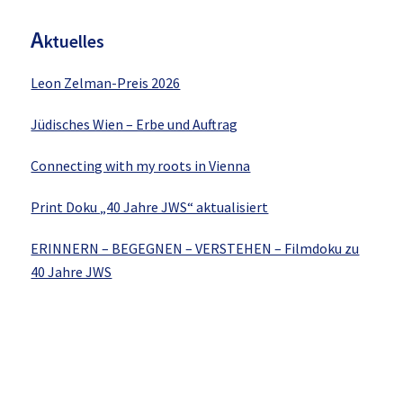
A
ktuelles
Leon Zelman-Preis 2026
Jüdisches Wien – Erbe und Auftrag
Connecting with my roots in Vienna
Print Doku „40 Jahre JWS“ aktualisiert
ERINNERN – BEGEGNEN – VERSTEHEN – Filmdoku zu
40 Jahre JWS