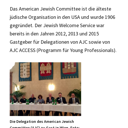
Das American Jewish Committee ist die älteste
jüdische Organisation in den USA und wurde 1906
gegründet. Der Jewish Welcome Service war
bereits in den Jahren 2012, 2013 und 2015
Gastgeber für Delegationen von AJC sowie von
AJC ACCESS (Programm für Young Professionals).
Die Delegation des American Jewish
Committee (AJC) zu Gast in Wien, Foto: