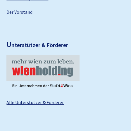
Der Vorstand
U
nterstützer & Förderer
Alle Unterstützer & Förderer