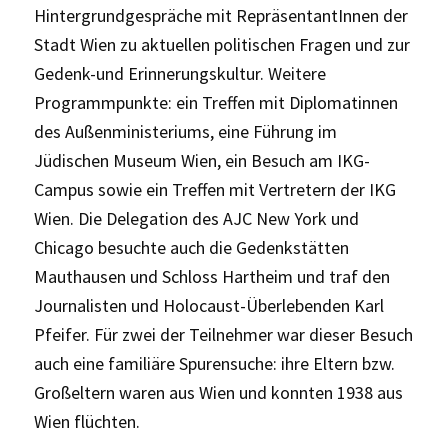
Hintergrundgespräche mit RepräsentantInnen der
Stadt Wien zu aktuellen politischen Fragen und zur
Gedenk-und Erinnerungskultur. Weitere
Programmpunkte: ein Treffen mit Diplomatinnen
des Außenministeriums, eine Führung im
Jüdischen Museum Wien, ein Besuch am IKG-
Campus sowie ein Treffen mit Vertretern der IKG
Wien. Die Delegation des AJC New York und
Chicago besuchte auch die Gedenkstätten
Mauthausen und Schloss Hartheim und traf den
Journalisten und Holocaust-Überlebenden Karl
Pfeifer. Für zwei der Teilnehmer war dieser Besuch
auch eine familiäre Spurensuche: ihre Eltern bzw.
Großeltern waren aus Wien und konnten 1938 aus
Wien flüchten.