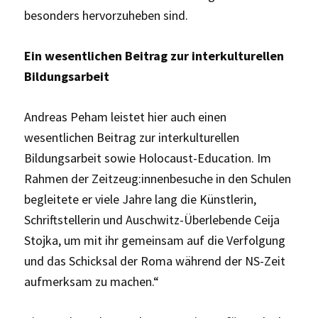
besonders hervorzuheben sind.
Ein wesentlichen Beitrag zur interkulturellen
Bildungsarbeit
Andreas Peham leistet hier auch einen
wesentlichen Beitrag zur interkulturellen
Bildungsarbeit sowie Holocaust-Education. Im
Rahmen der Zeitzeug:innenbesuche in den Schulen
begleitete er viele Jahre lang die Künstlerin,
Schriftstellerin und Auschwitz-Überlebende Ceija
Stojka, um mit ihr gemeinsam auf die Verfolgung
und das Schicksal der Roma während der NS-Zeit
aufmerksam zu machen.“