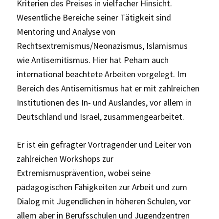
Kriterien des Preises in vielfacher Hinsicht.
Wesentliche Bereiche seiner Tätigkeit sind
Mentoring und Analyse von
Rechtsextremismus/Neonazismus, Islamismus
wie Antisemitismus. Hier hat Peham auch
international beachtete Arbeiten vorgelegt. Im
Bereich des Antisemitismus hat er mit zahlreichen
Institutionen des In- und Auslandes, vor allem in
Deutschland und Israel, zusammengearbeitet.
Er ist ein gefragter Vortragender und Leiter von
zahlreichen Workshops zur
Extremismusprävention, wobei seine
pädagogischen Fähigkeiten zur Arbeit und zum
Dialog mit Jugendlichen in höheren Schulen, vor
allem aber in Berufsschulen und Jugendzentren