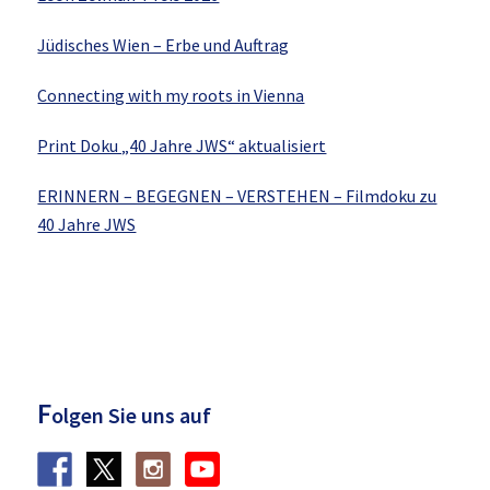
Jüdisches Wien – Erbe und Auftrag
Connecting with my roots in Vienna
Print Doku „40 Jahre JWS“ aktualisiert
ERINNERN – BEGEGNEN – VERSTEHEN – Filmdoku zu
40 Jahre JWS
F
olgen Sie uns auf