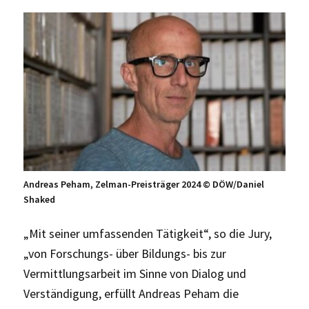
Andreas Peham, Zelman-Preisträger 2024 ©
DÖW/Daniel
Shaked
„Mit seiner umfassenden Tätigkeit“, so die Jury,
„von Forschungs- über Bildungs- bis zur
Vermittlungsarbeit im Sinne von Dialog und
Verständigung, erfüllt Andreas Peham die