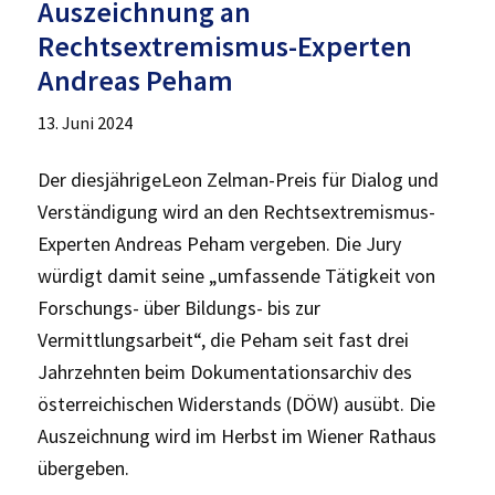
Auszeichnung an
Rechtsextremismus-Experten
Andreas Peham
13. Juni 2024
Der diesjährigeLeon Zelman-Preis für Dialog und
Verständigung wird an den Rechtsextremismus-
Experten Andreas Peham vergeben. Die Jury
würdigt damit seine „umfassende Tätigkeit von
Forschungs- über Bildungs- bis zur
Vermittlungsarbeit“, die Peham seit fast drei
Jahrzehnten beim Dokumentationsarchiv des
österreichischen Widerstands (DÖW) ausübt. Die
Auszeichnung wird im Herbst im Wiener Rathaus
übergeben.