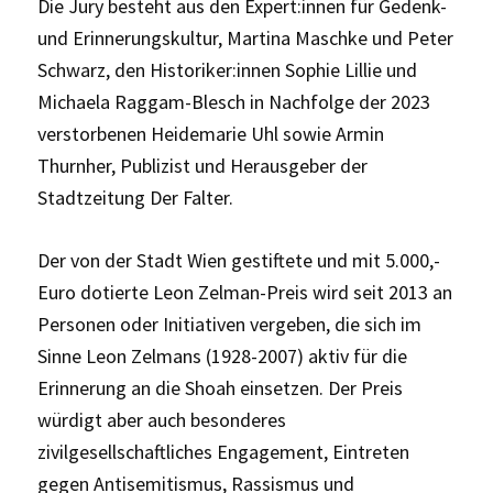
Die Jury besteht aus den Expert:innen für Gedenk-
und Erinnerungskultur, Martina Maschke und Peter
Schwarz, den Historiker:innen Sophie Lillie und
Michaela Raggam-Blesch in Nachfolge der 2023
verstorbenen Heidemarie Uhl sowie Armin
Thurnher, Publizist und Herausgeber der
Stadtzeitung Der Falter.
Der von der Stadt Wien gestiftete und mit 5.000,-
Euro dotierte Leon Zelman-Preis wird seit 2013 an
Personen oder Initiativen vergeben, die sich im
Sinne Leon Zelmans (1928-2007) aktiv für die
Erinnerung an die Shoah einsetzen. Der Preis
würdigt aber auch besonderes
zivilgesellschaftliches Engagement, Eintreten
gegen Antisemitismus, Rassismus und